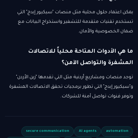
يمكن اعتماد حلول محلية مثل منصات "سيكيور إيدج" التي
تستخدم تقنيات متقدمة للتشفير واستخراج البيانات مع
ضمان الخصوصية والأمان.
ما هي الأدوات المتاحة محلياً للاتصالات
المشفرة والتواصل الآمن؟
توجد منصات ومشاريع أردنية مثل التي تقدمها "زين الأردن"
و"سيكيور إيدج" التي تطور برمجيات تحقق الاتصالات المشفرة
وتوفر قنوات تواصل آمنة للشركات.
secure communication
AI agents
automation