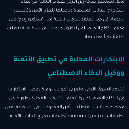
مثلاً، تستخدم شركة زين الأردن تقنيات الأتمتة في نظام
استخراج البيانات المشفرة وتحليلها لتعزيز الأمن وتحسين
الخدمة، في حين تعتمد شركات ناشئة مثل "سيكيور إيدج" على
وكلاء الذكاء الاصطناعي لتطوير منصات مراسلة آمنة تتطلب
تفاعلاً ذكياً ومستقلاً.
الابتكارات المحلية في تطبيق الأتمتة
ووكيل الذكاء الاصطناعي
تشهد السوق الأردني والعربي تحولات نوعية بفضل الابتكارات
في الذكاء الاصطناعي والأتمتة. الشركات المحلية تطور حلول
مخصصة تناسب متطلبات أمن المعلومات في المنطقة، مثل
تطبيقات التشفير المتقدمة وأنظمة استخراج البيانات الآمنة.