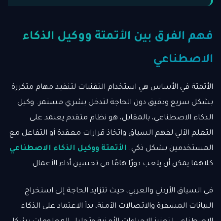
فهم الفرق بين الأتمتة ووكيل الذكاء
الاصطناعي
الأتمتة في الأساس هي استخدام التقنيات لتنفيذ مهام متكررة
بشكل سريع ودقيق دون الحاجة لتدخل بشري مستمر. وكيل
الذكاء الاصطناعي، بالمقابل، هو نظام متقدم يعتمد على
التعلم الآلي لفهم السياق واتخاذ قرارات معقدة أو التفاعل مع
المستخدمين بشكل ذكي.
الأتمتة ووكيل الذكاء الاصطناعي
كلاهما يمكن أن يلعب دورًا هامًا في تحسين أداء الأعمال.
في السياق الأردني والعربي، حيث تتزايد الحاجة إلى استخراج
البيانات المشفرة والاتصالات الآمنة، بدأ الاعتماد على الذكاء