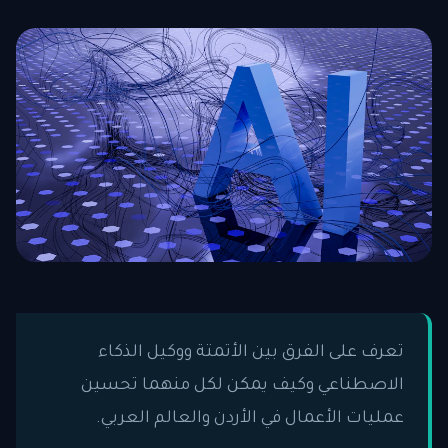
تعرف على الفرق بين الأتمتة ووكيل الذكاء
الاصطناعي وكيف يمكن لكل منهما تحسين
عمليات الأعمال في الأردن والعالم العربي.