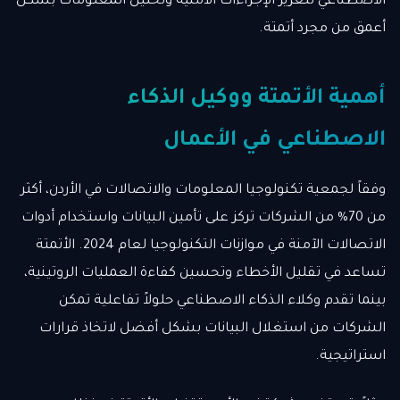
الاصطناعي لتعزيز الإجراءات الأمنية وتحليل المعلومات بشكل
أعمق من مجرد أتمتة.
أهمية الأتمتة ووكيل الذكاء
الاصطناعي في الأعمال
وفقاً لجمعية تكنولوجيا المعلومات والاتصالات في الأردن، أكثر
من 70% من الشركات تركز على تأمين البيانات واستخدام أدوات
الاتصالات الآمنة في موازنات التكنولوجيا لعام 2024. الأتمتة
تساعد في تقليل الأخطاء وتحسين كفاءة العمليات الروتينية،
بينما تقدم وكلاء الذكاء الاصطناعي حلولاً تفاعلية تمكن
الشركات من استغلال البيانات بشكل أفضل لاتخاذ قرارات
استراتيجية.