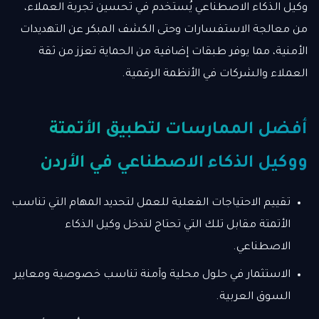
وكيل الذكاء الاصطناعي يُستخدم في تحسين تجربة العملاء،
من معالجة الاستفسارات وحتى الكشف المبكر عن التهديدات
الأمنية، مما يوفر طبقات إضافية من الحماية تعزز من ثقة
العملاء والشركات في الأنظمة الرقمية.
أفضل الممارسات لتطبيق الأتمتة
ووكيل الذكاء الاصطناعي في الأردن
تقييم الاحتياجات الفعلية للعمل لتحديد المهام التي تناسب
الأتمتة مقابل تلك التي تحتاج لتدخل وكيل الذكاء
الاصطناعي.
الاستثمار في حلول محلية وآمنة تناسب خصوصية ومعايير
السوق العربية.