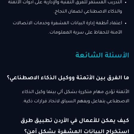
التدريب المستمر للفرق التقنية والإدارية على أدوات الأتمتة
والذكاء الاصطناعي لضمان النجاح.
اعتماد أنظمة إدارة البيانات المشفرة وخدمات الاتصالات
الآمنة للحفاظ على سرية المعلومات.
الأسئلة الشائعة
ما الفرق بين الأتمتة ووكيل الذكاء الاصطناعي؟
الأتمتة تؤدي مهام متكررة بشكل آلي بينما وكيل الذكاء
الاصطناعي يتفاعل ويفهم السياق لاتخاذ قرارات ذكية.
كيف يمكن للأعمال في الأردن تطبيق طرق
استخراج البيانات المشفرة بشكل آمن؟