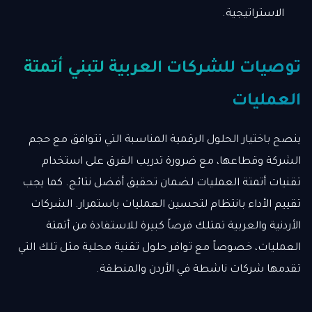
الاستراتيجية.
توصيات للشركات العربية لتبني أتمتة
العمليات
ينصح باختيار الحلول الرقمية المناسبة التي تتوافق مع حجم
الشركة وقطاعها، مع ضرورة تدريب الفرق على استخدام
تقنيات أتمتة العمليات لضمان تحقيق أفضل نتائج. كما يجب
تقييم الأداء بانتظام لتحسين العمليات باستمرار. الشركات
الأردنية والعربية تمتلك فرصاً كبيرة للاستفادة من أتمتة
العمليات، خصوصاً مع توافر حلول تقنية محلية مثل تلك التي
تقدمها شركات ناشطة في الأردن والمنطقة.