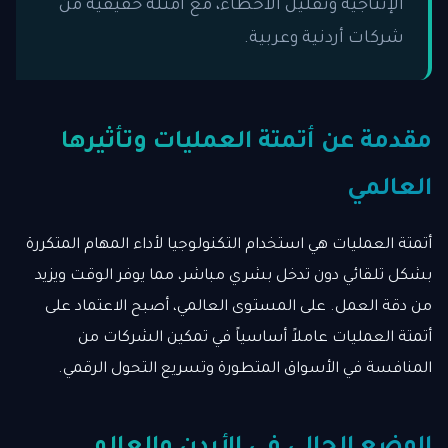
الإنتاجية وتقليل الأخطاء، مع أمثلة حقيقية من
شركات أردنية وعربية.
مقدمة عن أتمتة العمليات وتأثيرها
العالمي
أتمتة العمليات هي استخدام التكنولوجيا لأداء المهام المتكررة
بشكل تلقائي دون تدخل بشري مباشر، مما يوفر الوقت ويزيد
من دقة العمل. على المستوى العالمي، أصبح الاعتماد على
أتمتة العمليات عاملاً أساسياً في تمكين الشركات من
المنافسة في الأسواق المتطورة وتسريع التحول الرقمي.