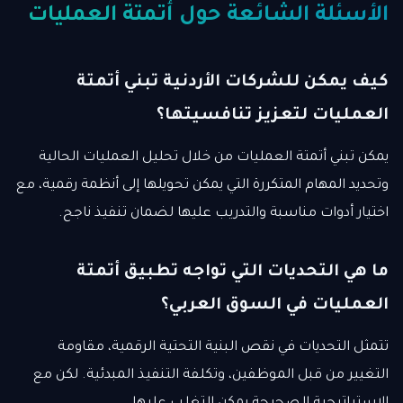
الأسئلة الشائعة حول أتمتة العمليات
كيف يمكن للشركات الأردنية تبني أتمتة
العمليات لتعزيز تنافسيتها؟
يمكن تبني أتمتة العمليات من خلال تحليل العمليات الحالية
وتحديد المهام المتكررة التي يمكن تحويلها إلى أنظمة رقمية، مع
اختيار أدوات مناسبة والتدريب عليها لضمان تنفيذ ناجح.
ما هي التحديات التي تواجه تطبيق أتمتة
العمليات في السوق العربي؟
تتمثل التحديات في نقص البنية التحتية الرقمية، مقاومة
التغيير من قبل الموظفين، وتكلفة التنفيذ المبدئية. لكن مع