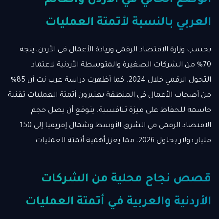
الوضع الحالي في الأردن والعالم
العربي بالنسبة لأتمتة العمليات
بحسب وزارة الاقتصاد الرقمي وريادة الأعمال في الأردن، يتجه
70% من الشركات الصغيرة والمتوسطة الأردنية لاعتماد
التحول الرقمي خلال 2024. كما أظهرت دراسة عرب نت أن 85%
من أصحاب الأعمال في المنطقة يعتبرون أتمتة العمليات تقنية
حاسمة للحفاظ على ميزة تنافسية. يتوقع أن يصل حجم
الاقتصاد الرقمي في الشرق الأوسط وشمال إفريقيا إلى 150
مليار دولار بحلول 2026، مما يعزز أهمية أتمتة العمليات.
قصص نجاح محلية من الشركات
الأردنية والعربية في أتمتة العمليات