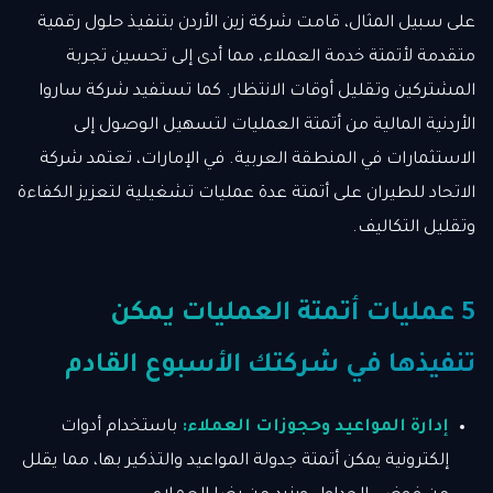
على سبيل المثال، قامت شركة زين الأردن بتنفيذ حلول رقمية
متقدمة لأتمتة خدمة العملاء، مما أدى إلى تحسين تجربة
المشتركين وتقليل أوقات الانتظار. كما تستفيد شركة ساروا
الأردنية المالية من أتمتة العمليات لتسهيل الوصول إلى
الاستثمارات في المنطقة العربية. في الإمارات، تعتمد شركة
الاتحاد للطيران على أتمتة عدة عمليات تشغيلية لتعزيز الكفاءة
وتقليل التكاليف.
5 عمليات أتمتة العمليات يمكن
تنفيذها في شركتك الأسبوع القادم
إدارة المواعيد وحجوزات العملاء:
باستخدام أدوات
إلكترونية يمكن أتمتة جدولة المواعيد والتذكير بها، مما يقلل