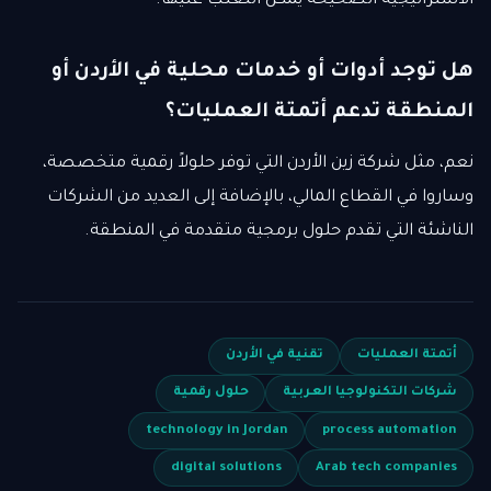
الاستراتيجية الصحيحة يمكن التغلب عليها.
هل توجد أدوات أو خدمات محلية في الأردن أو
المنطقة تدعم أتمتة العمليات؟
نعم، مثل شركة زين الأردن التي توفر حلولاً رقمية متخصصة،
وساروا في القطاع المالي، بالإضافة إلى العديد من الشركات
الناشئة التي تقدم حلول برمجية متقدمة في المنطقة.
أتمتة العمليات
تقنية في الأردن
شركات التكنولوجيا العربية
حلول رقمية
technology in Jordan
process automation
digital solutions
Arab tech companies