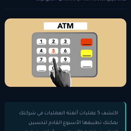
اكتشف 5 عمليات أتمتة العمليات في شركتك
يمكنك تطبيقها الأسبوع القادم لتحسين